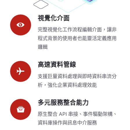
視覺化介面
完整視覺化工作流程編輯介面，讓非
程式背景的使用者也能靈活定義應用
邏輯
高速資料管線
支援巨量資料處理與即時資料串流分
析，強化企業資料處理效能
多元服務整合能力
原生整合 API 串接、事件驅動架構、
資料庫操作與訊息中介服務