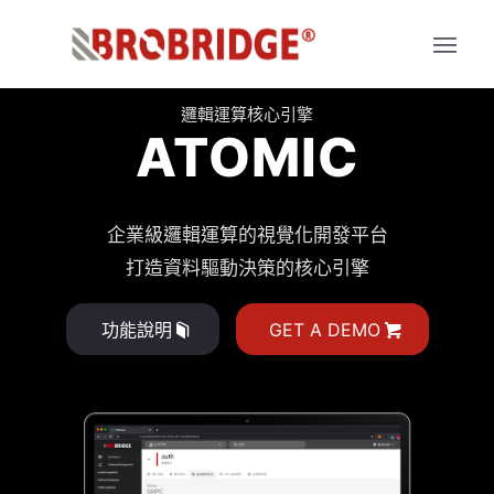
邏輯運算核心引擎
ATOMIC
企業級邏輯運算的視覺化開發平台
打造資料驅動決策的核心引擎
功能說明
GET A DEMO