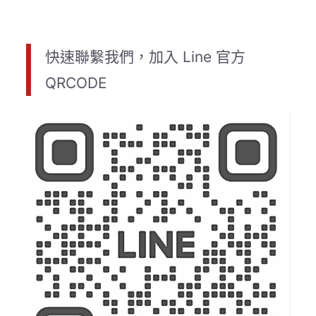
快速聯繫我們，加入 Line 官方
QRCODE