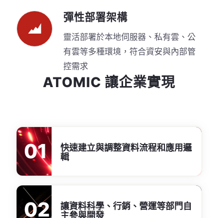
彈性部署架構
靈活部署於本地伺服器、私有雲、公
有雲等多種環境，符合資安與內部管
控需求
ATOMIC 讓企業實現
01
快速建立與調整資料流程和應用邏
輯
02
讓資料科學、行銷、營運等部門自
主參與開發