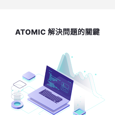
ATOMIC 解決問題的關鍵