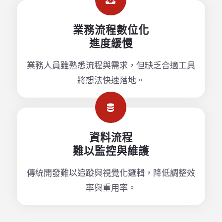
業務流程數位化
進度緩慢
業務人員雖熟悉流程與需求，但缺乏合適工具
將想法快速落地。
資料流程
難以監控與維護
傳統開發難以追蹤與視覺化邏輯，降低調整效
率與重用率。