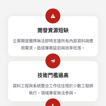
開發資源短缺
企業開發團隊無法即時支援所有內部資料與應
用需求，造成專案延宕與效率低落。
技術門檻過高
資料工程與系統整合工作往往限於少數工程師
執行，領域專家無法參與。