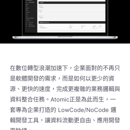
在數位轉型浪潮加速下，企業面對的不再只
是軟體開發的需求，而是如何以更少的資
源、更快的速度，完成更複雜的業務邏輯與
資料整合任務。Atomic正是為此而生，一
套專為企業打造的 LowCode/NoCode 邏
輯開發工具，讓資料流動更自由、應用開發