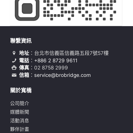
聯繫資訊
地址
：台北市信義區信義路五段7號57樓
電話
：
+886 2 8729 9611
傳真
：02 8758 2999
信箱
：
service@brobridge.com
關於寬橋
公司簡介
媒體新聞
活動消息
夥伴計畫