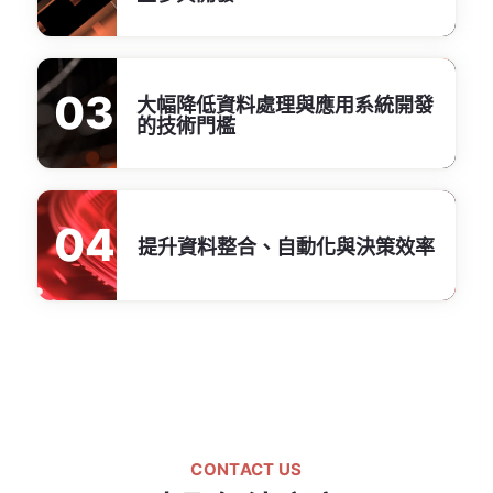
03
大幅降低資料處理與應用系統開發
的技術門檻
04
提升資料整合、自動化與決策效率
CONTACT US