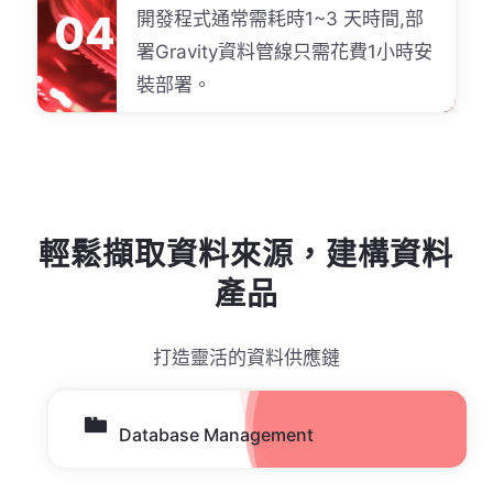
04
開發程式通常需耗時1~3 天時間,部
署Gravity資料管線只需花費1小時安
裝部署。
輕鬆擷取資料來源，建構資料
產品
打造靈活的資料供應鏈
Database Management