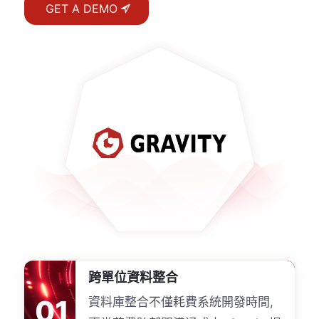
GET A DEMO
跨單位資料整合
01
資料庫整合不僅耗費系統開發時間,