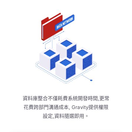
資料庫整合不僅耗費系統開發時間,更常
花費跨部門溝通成本, Gravity提供權限
設定,資料隨選即用。