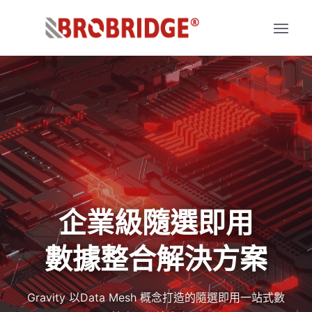
企業級隨選即用
數據整合解決方案
Gravity 以Data Mesh 概念打造的隨選即用一站式數