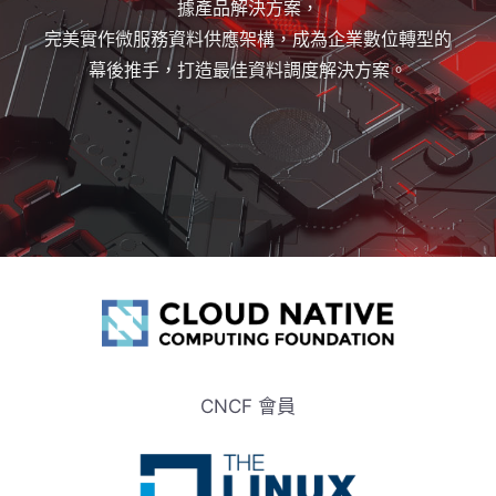
據產品解決方案，
完美實作微服務資料供應架構，成為企業數位轉型的
幕後推手，打造最佳資料調度解決方案。
CNCF 會員