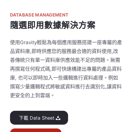
DATABASE MANAGEMENT
隨選即用數據解決方案
使用Gravity輕鬆為每個應用服務搭建一座專屬的產
品資料庫,即時供應您的服務最合適的資料使用,改
善傳統只有單一資料庫供應效能不足的問題。無需
再撰寫任何程式碼,即可快速構建出專屬的產品資料
庫, 也可以即時加入一些邏輯進行資料處理。例如
撰寫少量邏輯程式將敏感資料進行去識別化,讓資料
更安全的上到雲端。
下載 Data Sheet